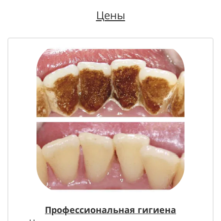
Цены
Профессиональная гигиена