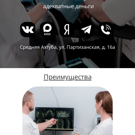
адекватные деньги
Средняя Ахтуба, ул. Партизанская, д. 16а
Преимущества