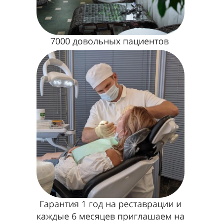
7000 довольных пациентов
Гарантия 1 год на реставрации и
каждые 6 месяцев приглашаем на