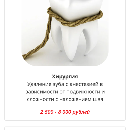
Хирургия
Удаление зуба с анестезией в
зависимости от подвижности и
сложности с наложением шва
2 500 - 8 000 рублей