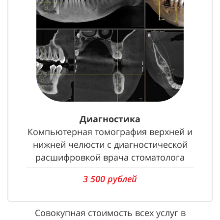
Диагностика
Компьютерная томография верхней и
нижней челюсти с диагностической
расшифровкой врача стоматолога
3 500 рублей
Совокупная стоимость всех услуг в