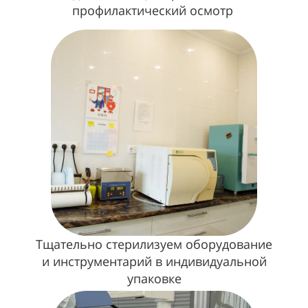
профилактический осмотр
Тщательно стерилизуем оборудование
и инструментарий в индивидуальной
упаковке