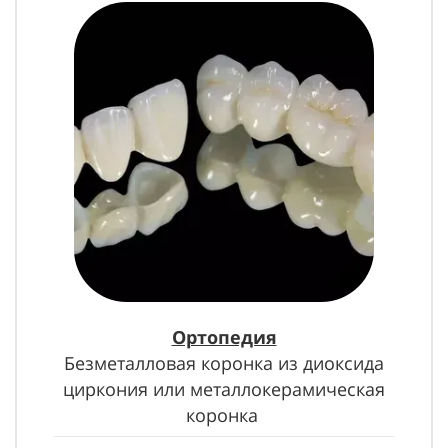
Ортопедия
Безметалловая коронка из
диоксида
циркония
или металлокерамическая
коронка