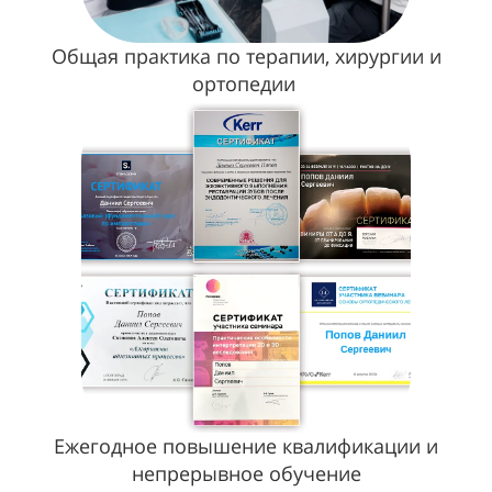
Общая практика по терапии, хирургии и
ортопедии
Ежегодное повышение квалификации и
непрерывное обучение