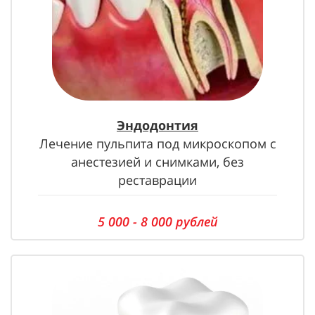
Эндодонтия
Лечение пульпита под микроскопом с
анестезией и снимками, без
реставрации
5 000 - 8 000 рублей