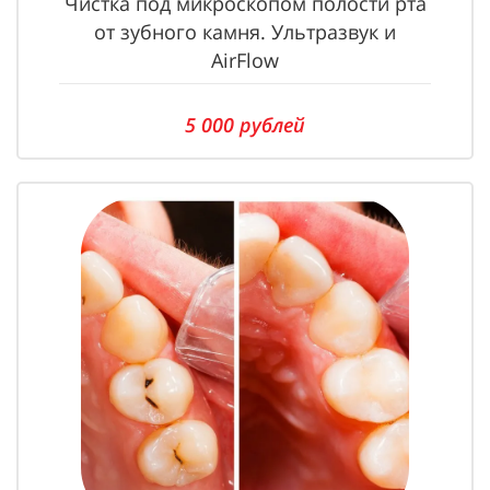
Чистка под микроскопом полости рта
от зубного камня. Ультразвук и
AirFlow
5 000 рублей