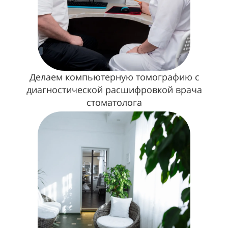
Делаем компьютерную томографию
с
диагностической расшифровкой врача
стоматолога