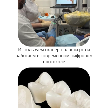
Используем сканер полости рта и
работаем в современном цифровом
протоколе