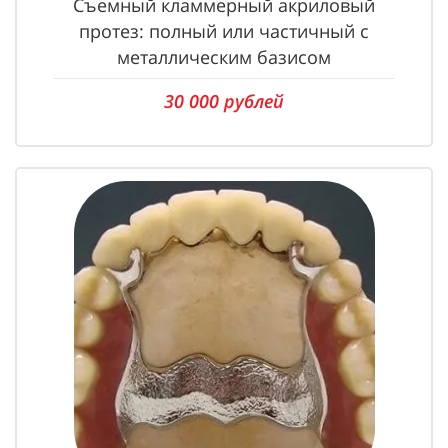
Съемный кламмерный акриловый
протез: полный или частичный с
металлическим базисом
30 000 рублей