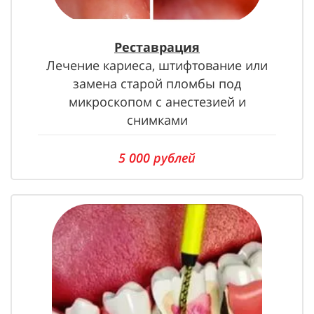
Реставрация
Лечение кариеса, штифтование или
замена старой пломбы под
микроскопом с анестезией и
снимками
5 000 рублей