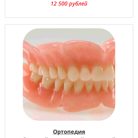
12 500 рублей
Ортопедия