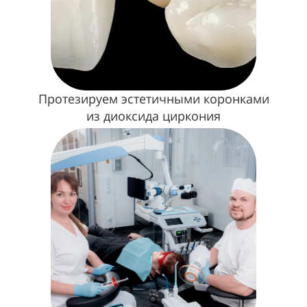
Протезируем эстетичными коронками
из диоксида циркония