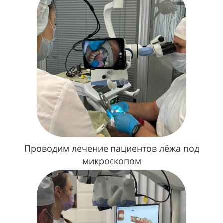
Проводим лечение пациентов лёжа под
микроскопом