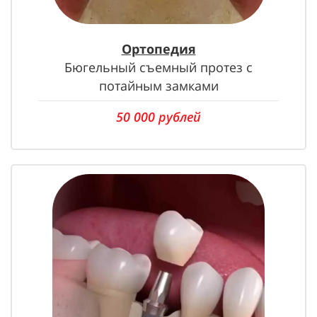
Ортопедия
Бюгельный съемный протез с
потайным замками
50 000 рублей